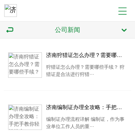
公司新闻
济南狩猎证怎么办理？需要哪些手续？
狩猎证怎么办理？需要哪些手续？ 狩
猎证是合法进行狩猎···
济南编制证办理全攻略：手把手教你轻松搞定
编制证办理流程详解 编制证，作为事
业单位工作人员的重···