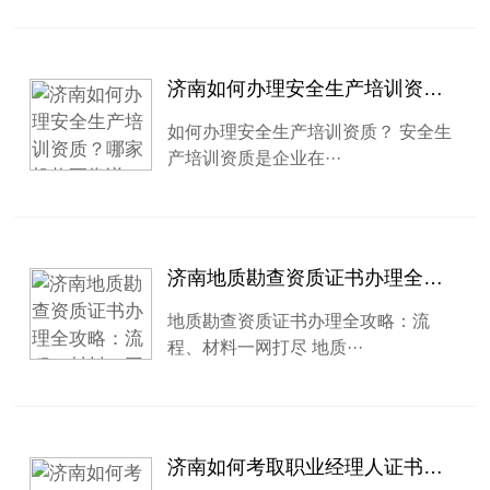
济南如何办理安全生产培训资质？哪家机构更靠谱？
如何办理安全生产培训资质？ 安全生
产培训资质是企业在···
济南地质勘查资质证书办理全攻略：流程、材料一网打尽
地质勘查资质证书办理全攻略：流
程、材料一网打尽 地质···
济南如何考取职业经理人证书？哪家机构更靠谱？