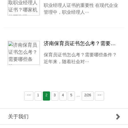
职业经理人证书的重要性 在现代企业
管理中，职业经理人···
济南保育员证书怎么考？需要哪些条件？
保育员证书怎么考？需要哪些条件？
近年来，随着社会对···
<<
1
2
3
4
5
2/26
>>
···
关于我们