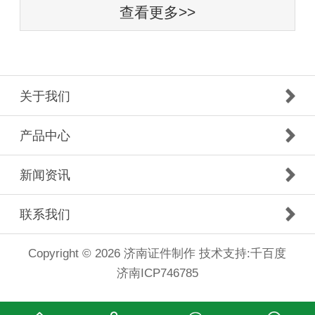
查看更多>>
关于我们
产品中心
新闻资讯
联系我们
Copyright © 2026 济南证件制作
技术支持:千百度
济南ICP746785