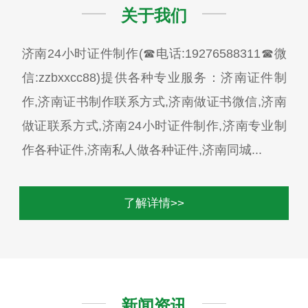
关于我们
济南24小时证件制作(☎电话:19276588311☎微
信:zzbxxcc88)提供各种专业服务：济南证件制
作,济南证书制作联系方式,济南做证书微信,济南
做证联系方式,济南24小时证件制作,济南专业制
作各种证件,济南私人做各种证件,济南同城...
了解详情>>
新闻资讯