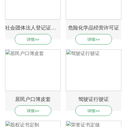
社会团体法人登记证书定制
危险化学品经营许可证
详情>>
详情>>
居民户口簿皮套
驾驶证行驶证
详情>>
详情>>