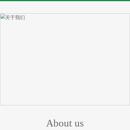
About us