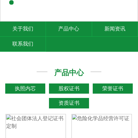
关于我们
产品中心
新闻资讯
联系我们
产品中心
执照内芯
股权证书
荣誉证书
资质证书