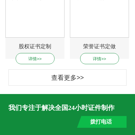
股权证书定制
荣誉证书定做
详情>>
详情>>
查看更多>>
我们专注于解决全国24小时证件制作
拨打电话