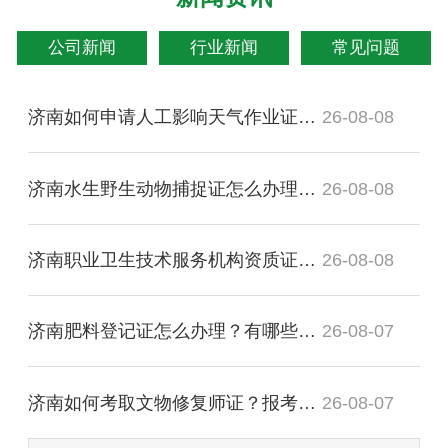
公司新闻
行业新闻
常见问题
济南如何申请人工影响天气作业证？办理流程有哪些？
26-08-08
济南水生野生动物捕捉证怎么办理？需要哪些手续？
26-08-08
济南职业卫生技术服务机构资质证书怎么办理？哪家机构靠谱？
26-08-08
济南肥料登记证怎么办理？有哪些注意事项？
26-08-07
济南如何考取文物修复师证？报考条件全解析
26-08-07