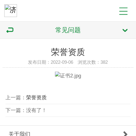
常见问题
荣誉资质
发布日期：2022-09-06 浏览次数：382
上一篇：
荣誉资质
下一篇：没有了！
关于我们