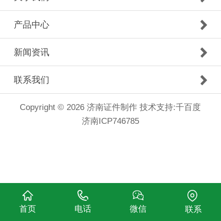
产品中心
新闻资讯
联系我们
Copyright © 2026 济南证件制作
技术支持:千百度
济南ICP746785
首页
电话
微信
联系