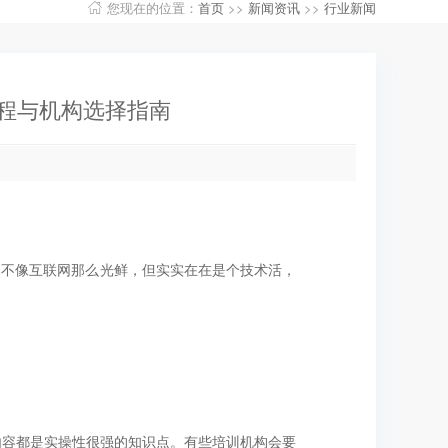
您现在的位置：
首页
>>
新闻资讯
>>
行业新闻
程与机构选择指南
然不像互联网那么光鲜，但实实在在是个技术活，
内容都是实操性很强的知识点。有些培训机构会要