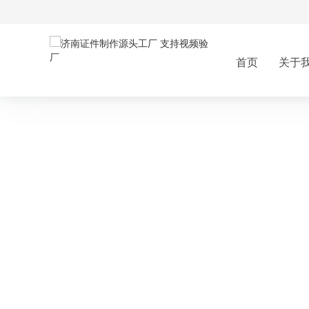
首页
关于