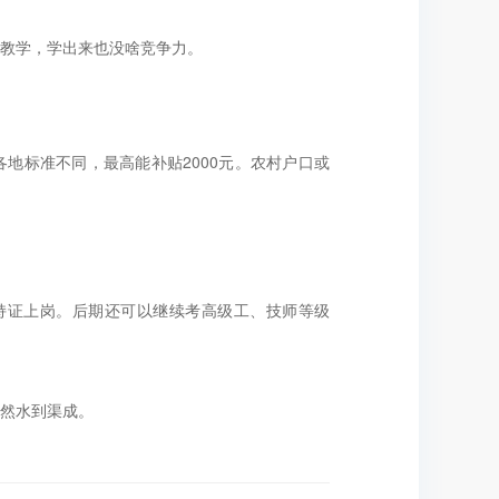
教学，学出来也没啥竞争力。
各地标准不同，最高能补贴2000元。农村户口或
求持证上岗。后期还可以继续考高级工、技师等级
然水到渠成。