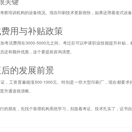
很关键
地考察培训机构的设备情况。现在印刷技术更新很快，如果还用着老式设备
试费用与补贴政策
加考试费用在3000-5000元之间。考过后可以申请职业技能提升补贴，
员还有额外优惠，这个要提前咨询清楚。
证后的发展前景
证，工资普遍能涨500-1000元。特别是一些大型印刷厂，现在都要
晋升通道很清晰。
行的朋友，先找个靠谱机构系统学习，别急着考证。技术扎实了，证书自