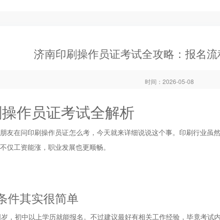
济南印刷操作员证考试全攻略：报名流
时间：2026-05-08
刷操作员证考试全解析
少朋友在问印刷操作员证怎么考，今天就来详细说说这个事。印刷行业虽
不仅工资能涨，职业发展也更顺畅。
条件其实很简单
周岁，初中以上学历就能报名。不过建议最好有相关工作经验，毕竟考试