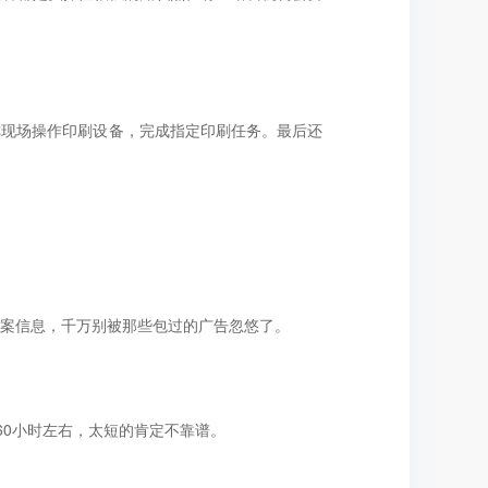
你现场操作印刷设备，完成指定印刷任务。最后还
案信息，千万别被那些包过的广告忽悠了。
60小时左右，太短的肯定不靠谱。