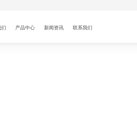
我们
产品中心
新闻资讯
联系我们