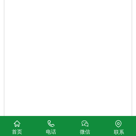
首页
电话
微信
联系