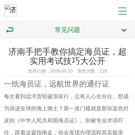
常见问题
济南手把手教你搞定海员证，超
实用考试技巧大公开
发布日期：2026-05-10 浏览次数：128
一纸海员证，远航世界的通行证
每次看到远洋货轮破浪前行，总有人心生向往。想成
为浪迹全球的海上骑士？第一道门槛就是那张蓝色封
皮的《中华人民共和国海员证》。别被专业术语吓
住，跟着这篇指南走，你会发现办理流程其实挺亲